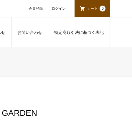
会員登録
ログイン
カート
0
らせ
お問い合わせ
特定商取引法に基づく表記
L GARDEN