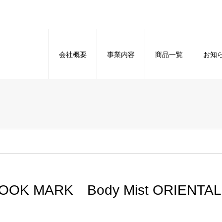
会社概要
事業内容
商品一覧
お知
OOK MARK Body Mist ORIENTA