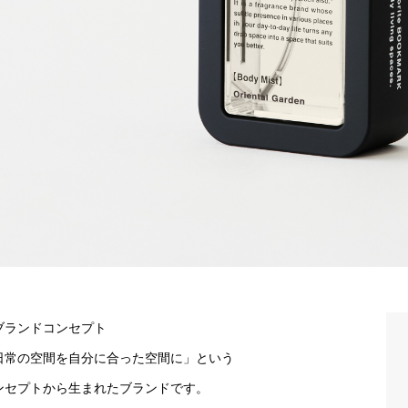
ブランドコンセプト
日常の空間を自分に合った空間に」という
ンセプトから生まれたブランドです。