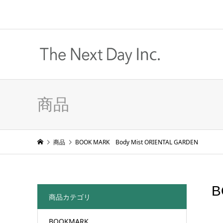
商品
商品
BOOK MARK Body Mist ORIENTAL GARDEN
B
商品カテゴリ
BOOKMARK