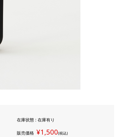
在庫状態 : 在庫有り
¥1,500
販売価格
(税込)