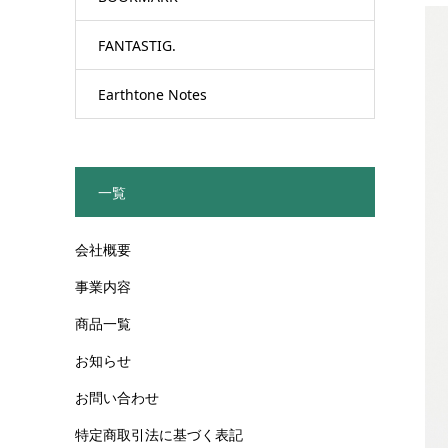
FANTASTIG.
Earthtone Notes
一覧
会社概要
事業内容
商品一覧
お知らせ
お問い合わせ
特定商取引法に基づく表記