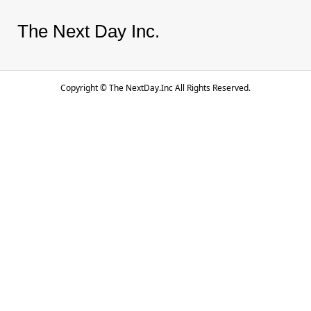
The Next Day Inc.
Copyright ©
The NextDay.Inc All Rights Reserved.