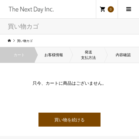
0
買い物カゴ
買い物カゴ
発送
カート
お客様情報
内容確認
支払方法
只今、カートに商品はございません。