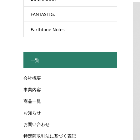
FANTASTIG.
Earthtone Notes
一覧
会社概要
事業内容
商品一覧
お知らせ
お問い合わせ
特定商取引法に基づく表記