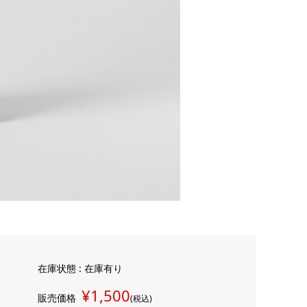
在庫状態 : 在庫有り
¥1,500
販売価格
(税込)