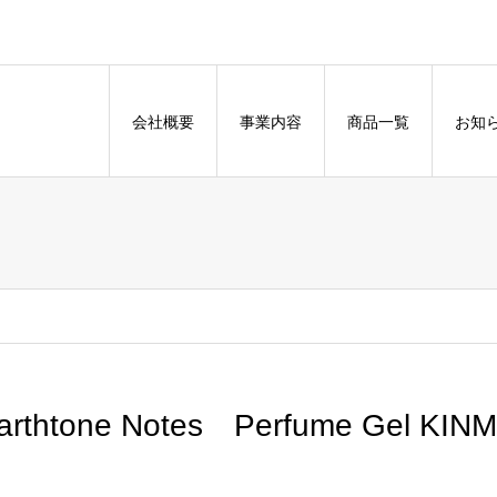
会社概要
事業内容
商品一覧
お知
arthtone Notes Perfume Gel KI