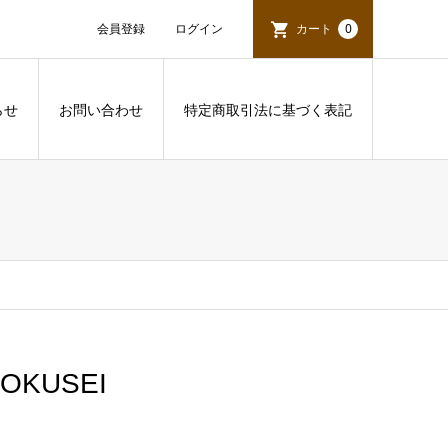
会員登録
ログイン
カート
0
らせ
お問い合わせ
特定商取引法に基づく表記
NMOKUSEI