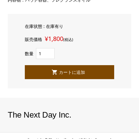
在庫状態 : 在庫有り
¥1,800
販売価格
(税込)
数量
The Next Day Inc.