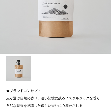
★ブランドコンセプト
風が運ぶ自然の香り、遠い記憶に残るノスタルジックな香り
自然な調香を意識した優しい香りに心満たされる