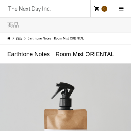
0
商品
商品
Earthtone Notes Room Mist ORIENTAL
Earthtone Notes Room Mist ORIENTAL