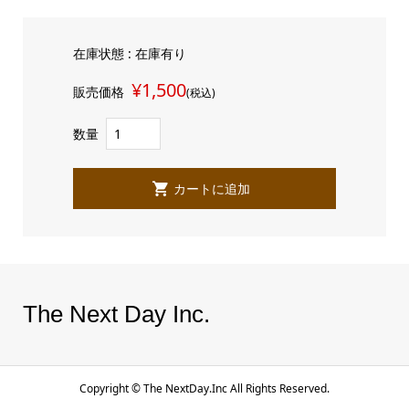
在庫状態 : 在庫有り
¥1,500
販売価格
(税込)
数量
The Next Day Inc.
Copyright ©
The NextDay.Inc All Rights Reserved.