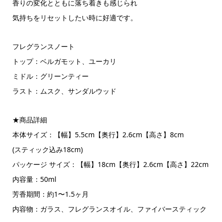
香りの変化とともに落ち着きも感じられ
気持ちをリセットしたい時に好適です。
フレグランスノート
トップ：ベルガモット、ユーカリ
ミドル：グリーンティー
ラスト：ムスク、サンダルウッド
★商品詳細
本体サイズ：【幅】5.5cm【奥行】2.6cm【高さ】8cm
(スティック込み18cm)
パッケージ サイズ：【幅】18cm【奥行】2.6cm【高さ】22cm
内容量：50ml
芳香期間：約1〜1.5ヶ月
内容物：ガラス、フレグランスオイル、ファイバースティック