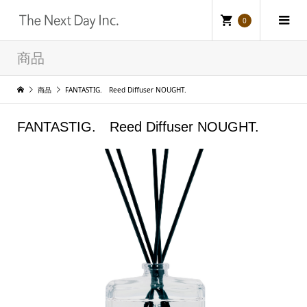
0
商品
商品
FANTASTIG. Reed Diffuser NOUGHT.
FANTASTIG. Reed Diffuser NOUGHT.