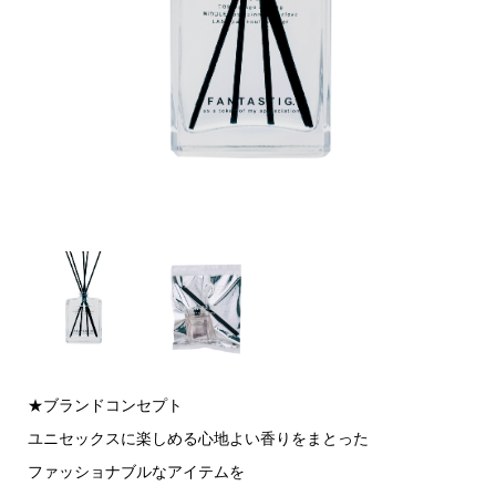
★ブランドコンセプト
ユニセックスに楽しめる心地よい香りをまとった
ファッショナブルなアイテムを