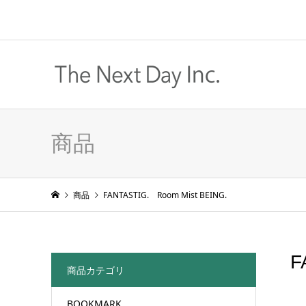
商品
商品
FANTASTIG. Room Mist BEING.
F
商品カテゴリ
BOOKMARK