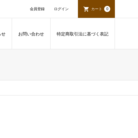
会員登録
ログイン
カート
0
らせ
お問い合わせ
特定商取引法に基づく表記