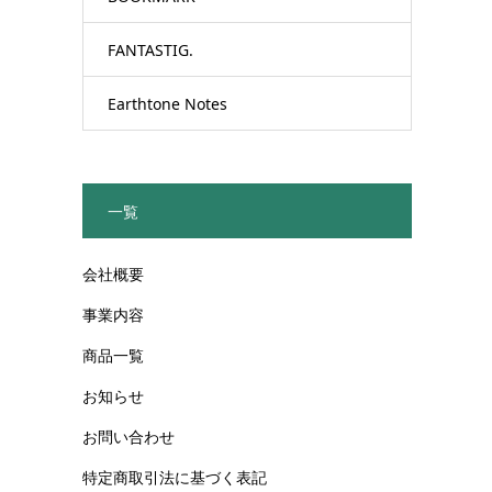
FANTASTIG.
Earthtone Notes
一覧
会社概要
事業内容
商品一覧
お知らせ
お問い合わせ
特定商取引法に基づく表記