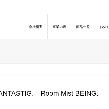
会社概要
事業内容
商品一覧
お知
ANTASTIG. Room Mist BEING.