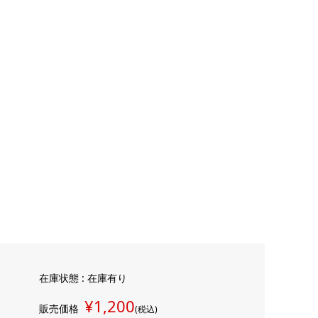
在庫状態 : 在庫有り
¥1,200
販売価格
(税込)