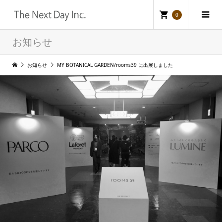
0
お知らせ
お知らせ
MY BOTANICAL GARDEN/rooms39 に出展しました