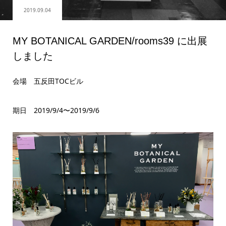
2019.09.04
MY BOTANICAL GARDEN/rooms39 に出展
しました
会場 五反田TOCビル
期日 2019/9/4〜2019/9/6