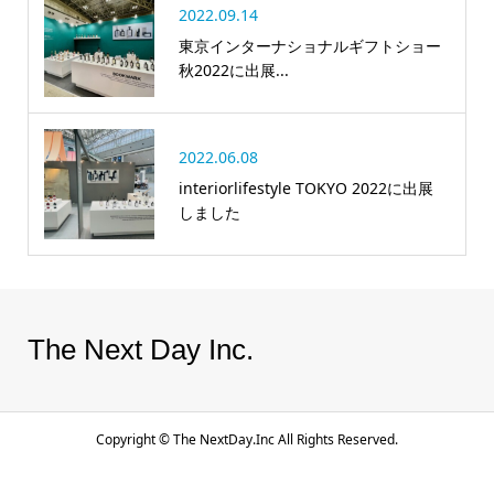
2022.09.14
東京インターナショナルギフトショー
秋2022に出展...
2022.06.08
interiorlifestyle TOKYO 2022に出展
しました
The Next Day Inc.
Copyright ©
The NextDay.Inc All Rights Reserved.