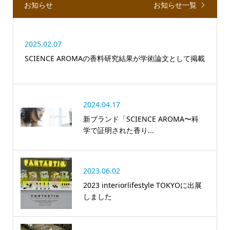
お知らせ
お知らせ一覧
2025.02.07
SCIENCE AROMAの香料研究結果が学術論文として掲載
2024.04.17
新ブランド「SCIENCE AROMA〜科
学で証明された香り...
2023.06.02
2023 interiorlifestyle TOKYOに出展
しました