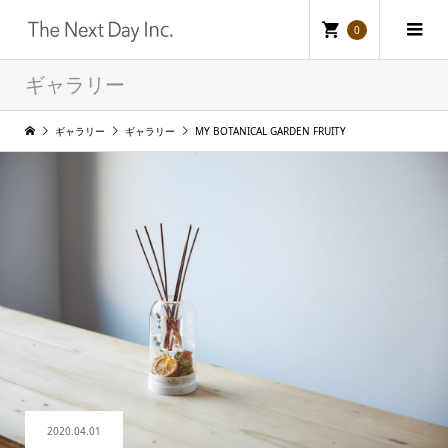
0
ギャラリー
ギャラリー
ギャラリー
MY BOTANICAL GARDEN FRUITY
2020.04.01