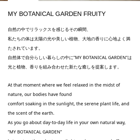
MY BOTANICAL GARDEN FRUITY
自然の中でリラックスを感じるその瞬間、
私たちの体は太陽の光や美しい植物、大地の香りに心地よく満
たされています。
自然体で自分らしい暮らしの中に”MY BOTANICAL GARDEN”は
光と植物、香りを組み合わせた新たな癒しを提案します。
At that moment where we feel relaxed in the midst of
nature, our bodies have found
comfort soaking in the sunlight, the serene plant life, and
the scent of the earth.
As you go about day-to-day life in your own natural way,
“MY BOTANICAL GARDEN”