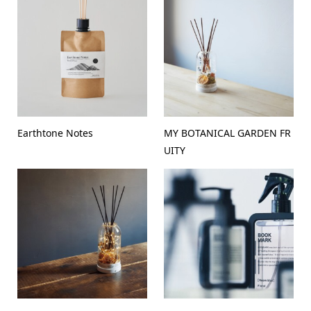
Earthtone Notes
MY BOTANICAL GARDEN FR
UITY