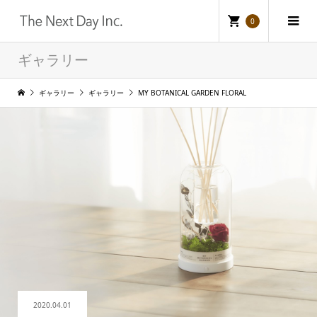
0
ギャラリー
ギャラリー
ギャラリー
MY BOTANICAL GARDEN FLORAL
2020.04.01