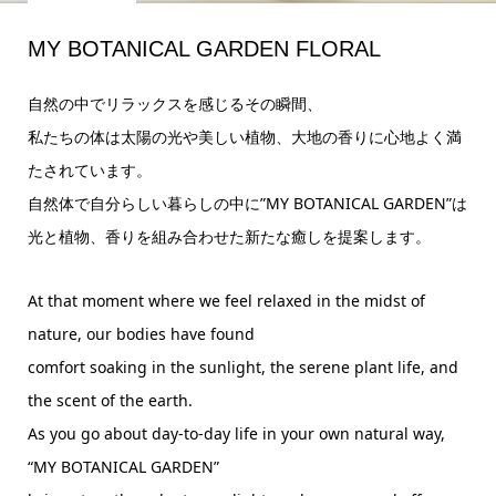
MY BOTANICAL GARDEN FLORAL
自然の中でリラックスを感じるその瞬間、
私たちの体は太陽の光や美しい植物、大地の香りに心地よく満
たされています。
自然体で自分らしい暮らしの中に”MY BOTANICAL GARDEN”は
光と植物、香りを組み合わせた新たな癒しを提案します。
At that moment where we feel relaxed in the midst of
nature, our bodies have found
comfort soaking in the sunlight, the serene plant life, and
the scent of the earth.
As you go about day-to-day life in your own natural way,
“MY BOTANICAL GARDEN”